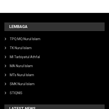
LEMBAGA
TPQ MQ Nurul Islam
TK Nurul Islam
MI Tarbiyatul Athfal
MA Nurul Islam
MTs Nurul Islam
SMK Nurul Islam
STIQNIS
LATEST NEWS