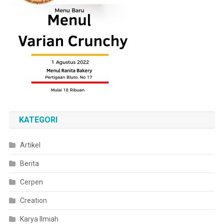
KATEGORI
Artikel
Berita
Cerpen
Creation
Karya Ilmiah