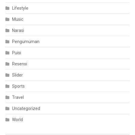
Lifestyle
Music
Narasi
Pengumuman
Puisi
Resensi
Slider
Sports
Travel
Uncategorized
World