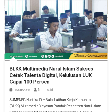
BLKK Multimedia Nurul Islam Sukses
Cetak Talenta Digital, Kelulusan UJK
Capai 100 Persen
Nuriskaid
06/08/2026
SUMENEP, Nuriska.ID – Balai Latihan Kerja Komunitas
(BLKK) Multimedia Yayasan Pondok Pesantren Nurul Islam