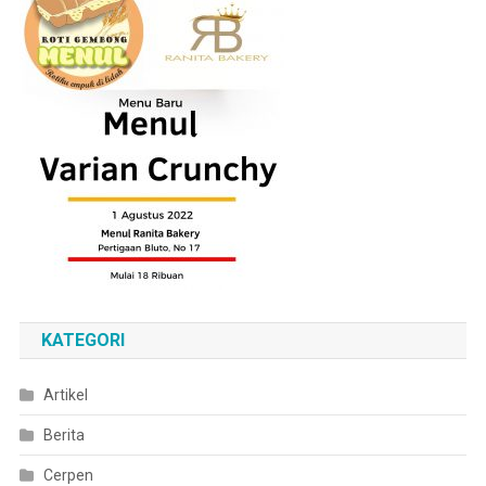
KATEGORI
Artikel
Berita
Cerpen