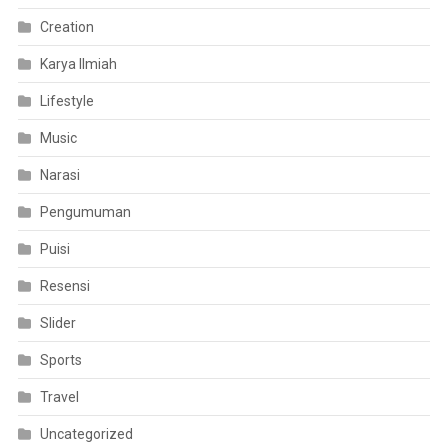
Creation
Karya Ilmiah
Lifestyle
Music
Narasi
Pengumuman
Puisi
Resensi
Slider
Sports
Travel
Uncategorized