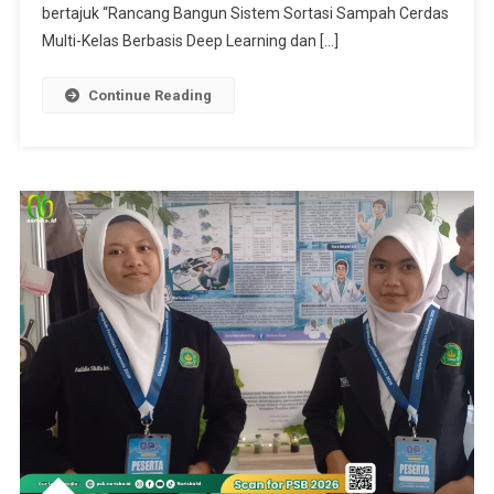
bertajuk “Rancang Bangun Sistem Sortasi Sampah Cerdas
Multi-Kelas Berbasis Deep Learning dan […]
Continue Reading