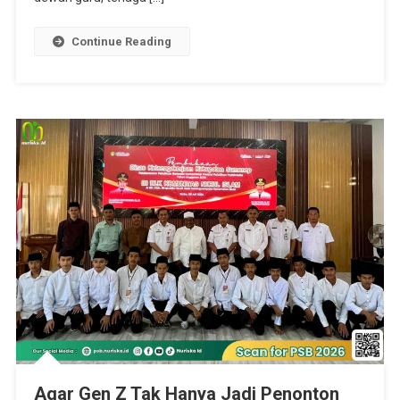
Continue Reading
Agar Gen Z Tak Hanya Jadi Penonton