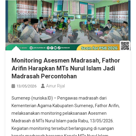
Monitoring Asesmen Madrasah, Fathor
Arifin Harapkan MTs Nurul Islam Jadi
Madrasah Percontohan
Ainur Rijal
13/05/2026
Sumenep (nuriska.ID) – Pengawas madrasah dari
Kementerian Agama Kabupaten Sumenep, Fathor Arifin,
melaksanakan monitoring pelaksanaan Asesmen
Madrasah di MTs Nurul Islam pada Rabu, 13/05/2026.
Kegiatan monitoring tersebut berlangsung di ruangan