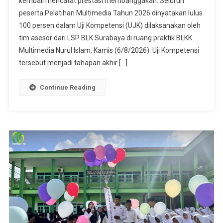
kembali mencatat prestasi membanggakan. Seluruh
peserta Pelatihan Multimedia Tahun 2026 dinyatakan lulus
100 persen dalam Uji Kompetensi (UJK) dilaksanakan oleh
tim asesor dari LSP BLK Surabaya di ruang praktik BLKK
Multimedia Nurul Islam, Kamis (6/8/2026). Uji Kompetensi
tersebut menjadi tahapan akhir […]
Continue Reading