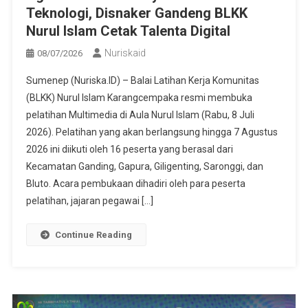
Teknologi, Disnaker Gandeng BLKK
Nurul Islam Cetak Talenta Digital
Nuriskaid
08/07/2026
Sumenep (Nuriska.ID) – Balai Latihan Kerja Komunitas
(BLKK) Nurul Islam Karangcempaka resmi membuka
pelatihan Multimedia di Aula Nurul Islam (Rabu, 8 Juli
2026). Pelatihan yang akan berlangsung hingga 7 Agustus
2026 ini diikuti oleh 16 peserta yang berasal dari
Kecamatan Ganding, Gapura, Giligenting, Saronggi, dan
Bluto. Acara pembukaan dihadiri oleh para peserta
pelatihan, jajaran pegawai […]
Continue Reading