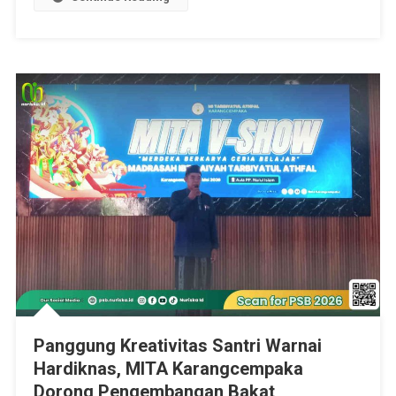
Panggung Kreativitas Santri Warnai
Hardiknas, MITA Karangcempaka
Dorong Pengembangan Bakat