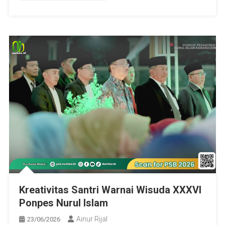
Kreativitas Santri Warnai Wisuda XXXVI
Ponpes Nurul Islam
Ainur Rijal
23/06/2026