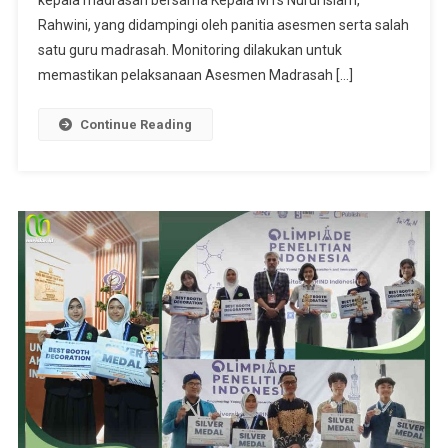
kepala madrasah bersama Kepala MTs Nurul Islam,
Rahwini, yang didampingi oleh panitia asesmen serta salah
satu guru madrasah. Monitoring dilakukan untuk
memastikan pelaksanaan Asesmen Madrasah […]
Continue Reading