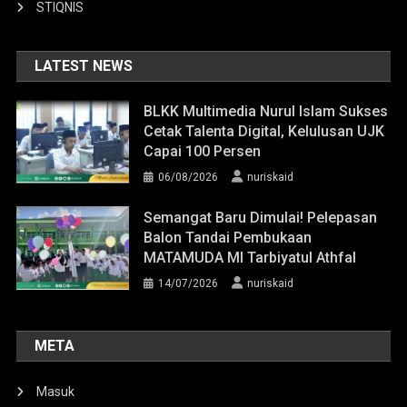
STIQNIS
LATEST NEWS
BLKK Multimedia Nurul Islam Sukses
Cetak Talenta Digital, Kelulusan UJK
Capai 100 Persen
06/08/2026
nuriskaid
Semangat Baru Dimulai! Pelepasan
Balon Tandai Pembukaan
MATAMUDA MI Tarbiyatul Athfal
14/07/2026
nuriskaid
META
Masuk