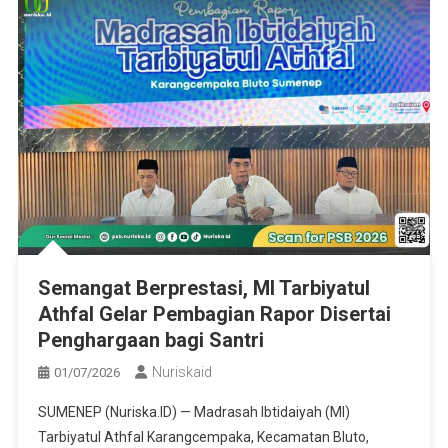
Semangat Berprestasi, MI Tarbiyatul
Athfal Gelar Pembagian Rapor Disertai
Penghargaan bagi Santri
Nuriskaid
01/07/2026
SUMENEP (Nuriska.ID) — Madrasah Ibtidaiyah (MI)
Tarbiyatul Athfal Karangcempaka, Kecamatan Bluto,