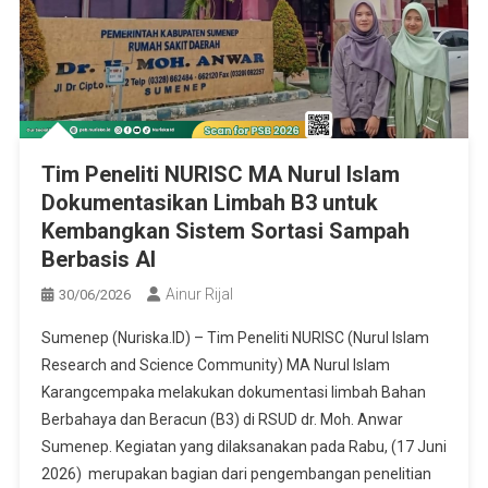
Tim Peneliti NURISC MA Nurul Islam
Dokumentasikan Limbah B3 untuk
Kembangkan Sistem Sortasi Sampah
Berbasis AI
Ainur Rijal
30/06/2026
Sumenep (Nuriska.ID) – Tim Peneliti NURISC (Nurul Islam
Research and Science Community) MA Nurul Islam
Karangcempaka melakukan dokumentasi limbah Bahan
Berbahaya dan Beracun (B3) di RSUD dr. Moh. Anwar
Sumenep. Kegiatan yang dilaksanakan pada Rabu, (17 Juni
2026) merupakan bagian dari pengembangan penelitian