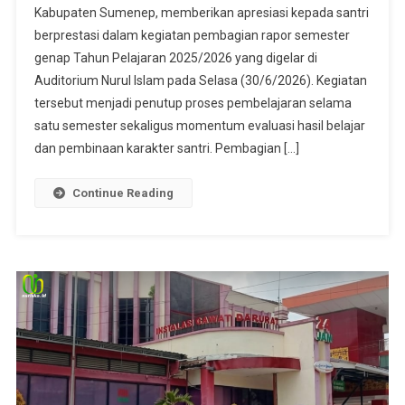
Kabupaten Sumenep, memberikan apresiasi kepada santri
berprestasi dalam kegiatan pembagian rapor semester
genap Tahun Pelajaran 2025/2026 yang digelar di
Auditorium Nurul Islam pada Selasa (30/6/2026). Kegiatan
tersebut menjadi penutup proses pembelajaran selama
satu semester sekaligus momentum evaluasi hasil belajar
dan pembinaan karakter santri. Pembagian […]
Continue Reading