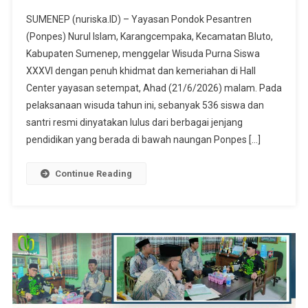
SUMENEP (nuriska.ID) – Yayasan Pondok Pesantren
(Ponpes) Nurul Islam, Karangcempaka, Kecamatan Bluto,
Kabupaten Sumenep, menggelar Wisuda Purna Siswa
XXXVI dengan penuh khidmat dan kemeriahan di Hall
Center yayasan setempat, Ahad (21/6/2026) malam. Pada
pelaksanaan wisuda tahun ini, sebanyak 536 siswa dan
santri resmi dinyatakan lulus dari berbagai jenjang
pendidikan yang berada di bawah naungan Ponpes […]
Continue Reading