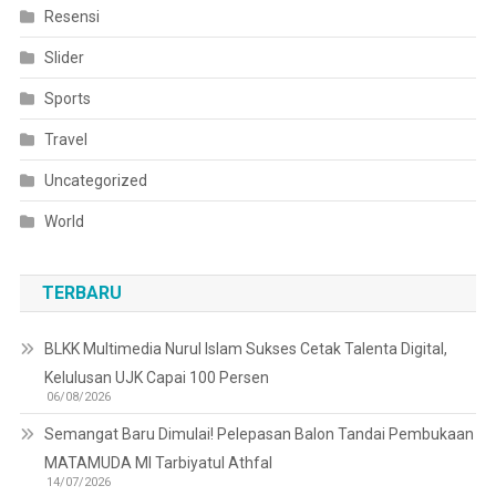
Resensi
Slider
Sports
Travel
Uncategorized
World
TERBARU
BLKK Multimedia Nurul Islam Sukses Cetak Talenta Digital,
Kelulusan UJK Capai 100 Persen
06/08/2026
Semangat Baru Dimulai! Pelepasan Balon Tandai Pembukaan
MATAMUDA MI Tarbiyatul Athfal
14/07/2026