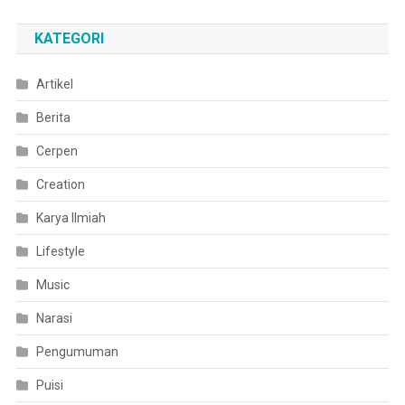
KATEGORI
Artikel
Berita
Cerpen
Creation
Karya Ilmiah
Lifestyle
Music
Narasi
Pengumuman
Puisi