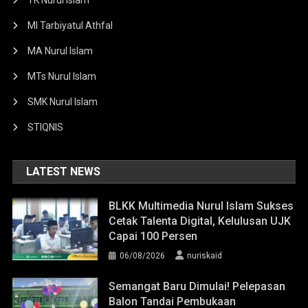
MI Tarbiyatul Athfal
MA Nurul Islam
MTs Nurul Islam
SMK Nurul Islam
STIQNIS
LATEST NEWS
BLKK Multimedia Nurul Islam Sukses
Cetak Talenta Digital, Kelulusan UJK
Capai 100 Persen
06/08/2026
nuriskaid
Semangat Baru Dimulai! Pelepasan
Balon Tandai Pembukaan