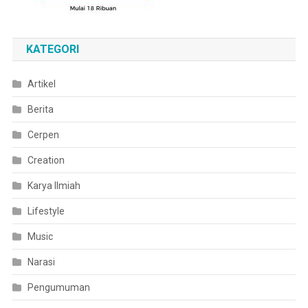
KATEGORI
Artikel
Berita
Cerpen
Creation
Karya Ilmiah
Lifestyle
Music
Narasi
Pengumuman