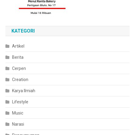
KATEGORI
Artikel
Berita
Cerpen
Creation
Karya Ilmiah
Lifestyle
Music
Narasi