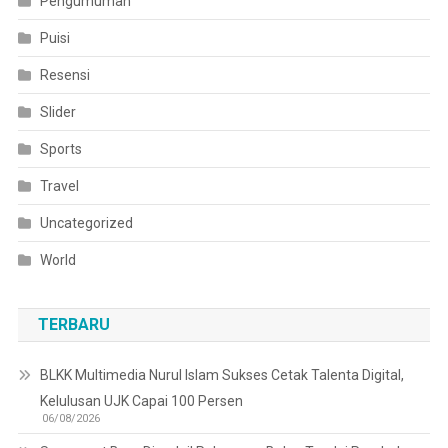
Pengumuman
Puisi
Resensi
Slider
Sports
Travel
Uncategorized
World
TERBARU
BLKK Multimedia Nurul Islam Sukses Cetak Talenta Digital,
Kelulusan UJK Capai 100 Persen
06/08/2026