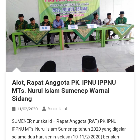
Alot, Rapat Anggota PK. IPNU IPPNU
MTs. Nurul Islam Sumenep Warnai
Sidang
Ainur Rijal
11/02/2020
SUMENEP, nuriska.id – Rapat Anggota (RAT) PK. IPNU
IPPNU MTs. Nurul Islam Sumenep tahun 2020 yang digelar
selama dua hari, senin-selasa (10-11/2/2020) berjalan