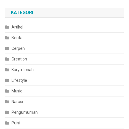
KATEGORI
Artikel
Berita
Cerpen
Creation
Karya Ilmiah
Lifestyle
Music
Narasi
Pengumuman
Puisi