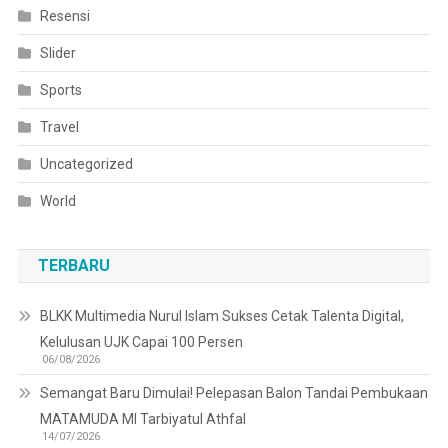
Resensi
Slider
Sports
Travel
Uncategorized
World
TERBARU
BLKK Multimedia Nurul Islam Sukses Cetak Talenta Digital,
Kelulusan UJK Capai 100 Persen
06/08/2026
Semangat Baru Dimulai! Pelepasan Balon Tandai Pembukaan
MATAMUDA MI Tarbiyatul Athfal
14/07/2026