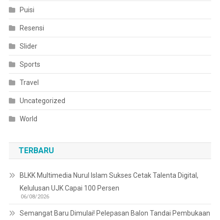
Puisi
Resensi
Slider
Sports
Travel
Uncategorized
World
TERBARU
BLKK Multimedia Nurul Islam Sukses Cetak Talenta Digital,
Kelulusan UJK Capai 100 Persen
06/08/2026
Semangat Baru Dimulai! Pelepasan Balon Tandai Pembukaan