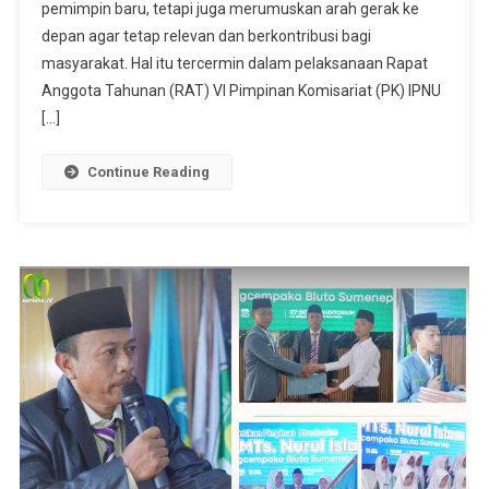
pemimpin baru, tetapi juga merumuskan arah gerak ke
depan agar tetap relevan dan berkontribusi bagi
masyarakat. Hal itu tercermin dalam pelaksanaan Rapat
Anggota Tahunan (RAT) VI Pimpinan Komisariat (PK) IPNU
[…]
Continue Reading