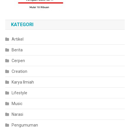
KATEGORI
Artikel
Berita
Cerpen
Creation
Karya Ilmiah
Lifestyle
Music
Narasi
Pengumuman