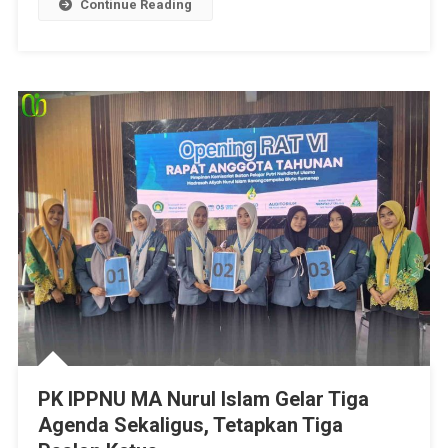
Continue Reading
PK IPPNU MA Nurul Islam Gelar Tiga
Agenda Sekaligus, Tetapkan Tiga