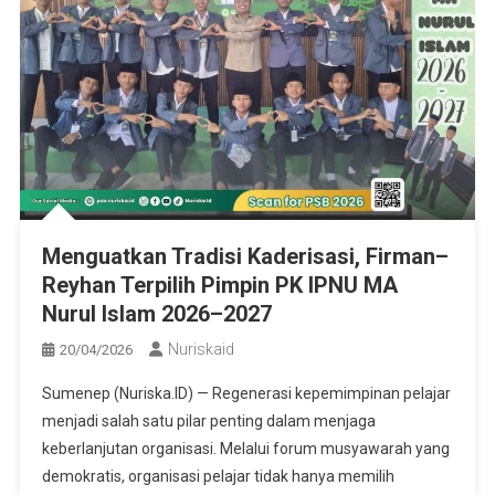
Menguatkan Tradisi Kaderisasi, Firman–
Reyhan Terpilih Pimpin PK IPNU MA
Nurul Islam 2026–2027
Nuriskaid
20/04/2026
Sumenep (Nuriska.ID) — Regenerasi kepemimpinan pelajar
menjadi salah satu pilar penting dalam menjaga
keberlanjutan organisasi. Melalui forum musyawarah yang
demokratis, organisasi pelajar tidak hanya memilih