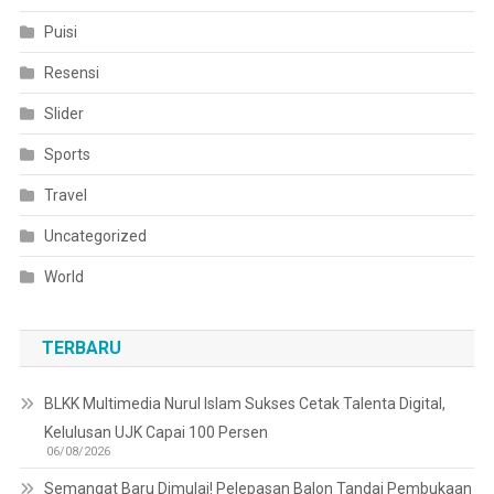
Puisi
Resensi
Slider
Sports
Travel
Uncategorized
World
TERBARU
BLKK Multimedia Nurul Islam Sukses Cetak Talenta Digital,
Kelulusan UJK Capai 100 Persen
06/08/2026
Semangat Baru Dimulai! Pelepasan Balon Tandai Pembukaan