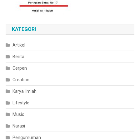
KATEGORI
Artikel
Berita
Cerpen
Creation
Karya Ilmiah
Lifestyle
Music
Narasi
Pengumuman