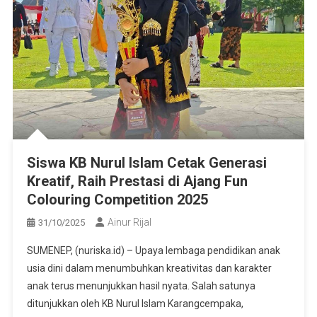
Siswa KB Nurul Islam Cetak Generasi
Kreatif, Raih Prestasi di Ajang Fun
Colouring Competition 2025
Ainur Rijal
31/10/2025
SUMENEP, (nuriska.id) – Upaya lembaga pendidikan anak
usia dini dalam menumbuhkan kreativitas dan karakter
anak terus menunjukkan hasil nyata. Salah satunya
ditunjukkan oleh KB Nurul Islam Karangcempaka,