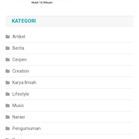
KATEGORI
Artikel
Berita
Cerpen
Creation
Karya Ilmiah
Lifestyle
Music
Narasi
Pengumuman