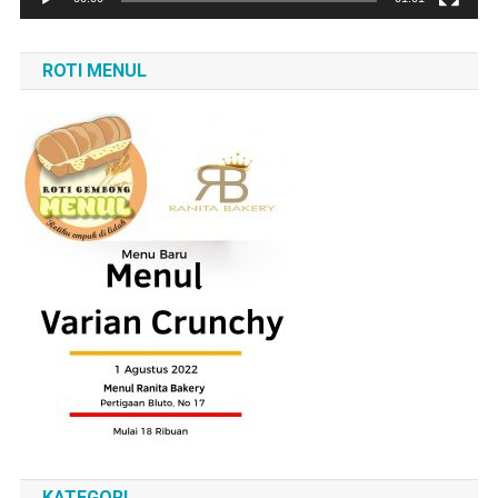
ROTI MENUL
KATEGORI