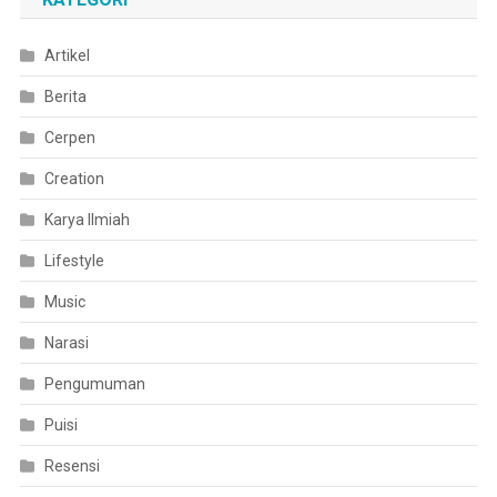
Artikel
Berita
Cerpen
Creation
Karya Ilmiah
Lifestyle
Music
Narasi
Pengumuman
Puisi
Resensi