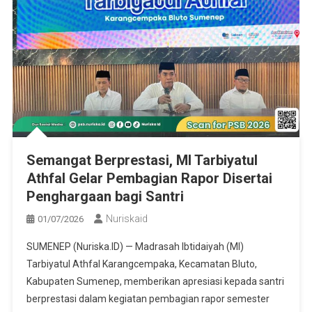
Semangat Berprestasi, MI Tarbiyatul
Athfal Gelar Pembagian Rapor Disertai
Penghargaan bagi Santri
Nuriskaid
01/07/2026
SUMENEP (Nuriska.ID) — Madrasah Ibtidaiyah (MI)
Tarbiyatul Athfal Karangcempaka, Kecamatan Bluto,
Kabupaten Sumenep, memberikan apresiasi kepada santri
berprestasi dalam kegiatan pembagian rapor semester