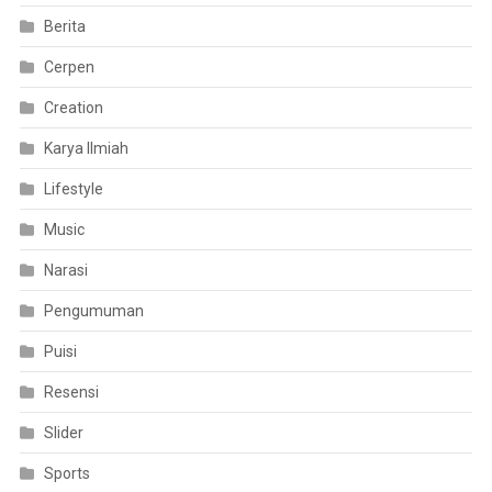
Berita
Cerpen
Creation
Karya Ilmiah
Lifestyle
Music
Narasi
Pengumuman
Puisi
Resensi
Slider
Sports