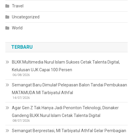
Travel
Uncategorized
World
TERBARU
BLKK Multimedia Nurul Islam Sukses Cetak Talenta Digital,
Kelulusan UJK Capai 100 Persen
06/08/2026
Semangat Baru Dimulai! Pelepasan Balon Tandai Pembukaan
MATAMUDA MI Tarbiyatul Athfal
14/07/2026
Agar Gen Z Tak Hanya Jadi Penonton Teknologi, Disnaker
Gandeng BLKK Nurul Islam Cetak Talenta Digital
08/07/2026
Semangat Berprestasi, MI Tarbiyatul Athfal Gelar Pembagian