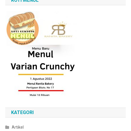
ROTI MENUL
KATEGORI
Artikel