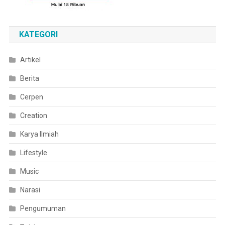
KATEGORI
Artikel
Berita
Cerpen
Creation
Karya Ilmiah
Lifestyle
Music
Narasi
Pengumuman