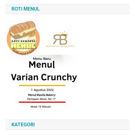
ROTI MENUL
KATEGORI