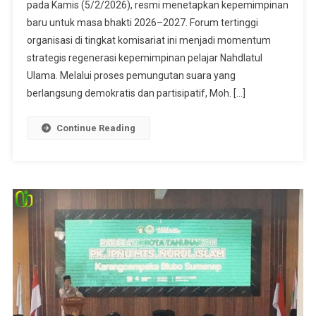
pada Kamis (5/2/2026), resmi menetapkan kepemimpinan
baru untuk masa bhakti 2026–2027. Forum tertinggi
organisasi di tingkat komisariat ini menjadi momentum
strategis regenerasi kepemimpinan pelajar Nahdlatul
Ulama. Melalui proses pemungutan suara yang
berlangsung demokratis dan partisipatif, Moh. […]
Continue Reading