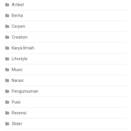
Artikel
Berita
Cerpen
Creation
Karya Ilmiah
Lifestyle
Music
Narasi
Pengumuman
Puisi
Resensi
Slider