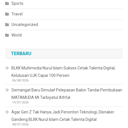
Sports
Travel
Uncategorized
World
TERBARU
BLKK Multimedia Nurul Islam Sukses Cetak Talenta Digital,
Kelulusan UJK Capai 100 Persen
06/08/2026
Semangat Baru Dimulai! Pelepasan Balon Tandai Pembukaan
MATAMUDA MI Tarbiyatul Athfal
14/07/2026
Agar Gen Z Tak Hanya Jadi Penonton Teknologi, Disnaker
Gandeng BLKK Nurul Islam Cetak Talenta Digital
08/07/2026