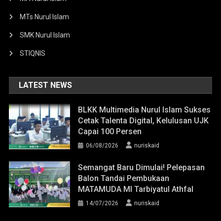
MTs Nurul Islam
SMK Nurul Islam
STIQNIS
LATEST NEWS
BLKK Multimedia Nurul Islam Sukses
Cetak Talenta Digital, Kelulusan UJK
Capai 100 Persen
06/08/2026
nuriskaid
Semangat Baru Dimulai! Pelepasan
Balon Tandai Pembukaan
MATAMUDA MI Tarbiyatul Athfal
14/07/2026
nuriskaid