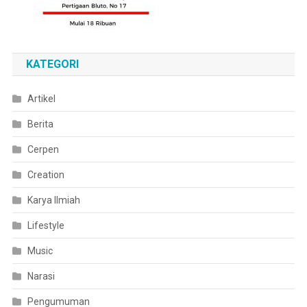
KATEGORI
Artikel
Berita
Cerpen
Creation
Karya Ilmiah
Lifestyle
Music
Narasi
Pengumuman