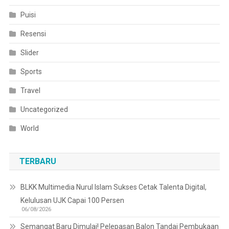
Puisi
Resensi
Slider
Sports
Travel
Uncategorized
World
TERBARU
BLKK Multimedia Nurul Islam Sukses Cetak Talenta Digital,
Kelulusan UJK Capai 100 Persen
06/08/2026
Semangat Baru Dimulai! Pelepasan Balon Tandai Pembukaan