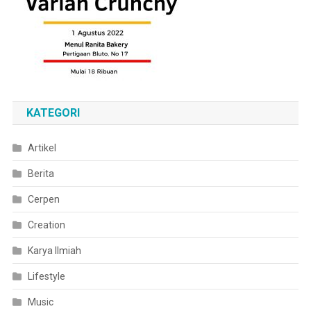
KATEGORI
Artikel
Berita
Cerpen
Creation
Karya Ilmiah
Lifestyle
Music