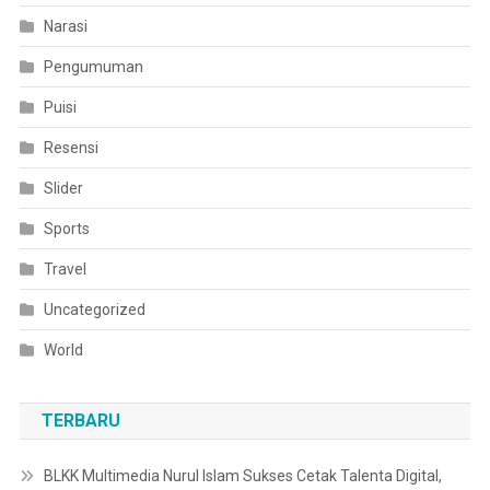
Narasi
Pengumuman
Puisi
Resensi
Slider
Sports
Travel
Uncategorized
World
TERBARU
BLKK Multimedia Nurul Islam Sukses Cetak Talenta Digital,