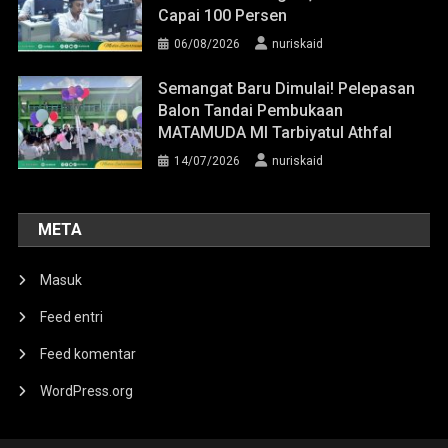
Capai 100 Persen
06/08/2026
nuriskaid
Semangat Baru Dimulai! Pelepasan
Balon Tandai Pembukaan
MATAMUDA MI Tarbiyatul Athfal
14/07/2026
nuriskaid
META
Masuk
Feed entri
Feed komentar
WordPress.org