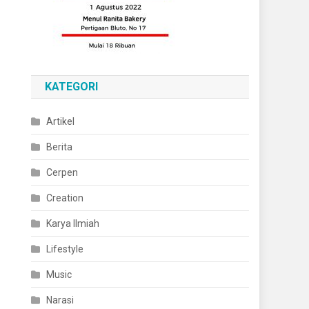
KATEGORI
Artikel
Berita
Cerpen
Creation
Karya Ilmiah
Lifestyle
Music
Narasi