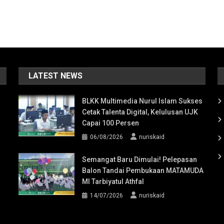
LATEST NEWS
BLKK Multimedia Nurul Islam Sukses
Cetak Talenta Digital, Kelulusan UJK
Capai 100 Persen
06/08/2026
nuriskaid
Semangat Baru Dimulai! Pelepasan
Balon Tandai Pembukaan MATAMUDA
MI Tarbiyatul Athfal
14/07/2026
nuriskaid