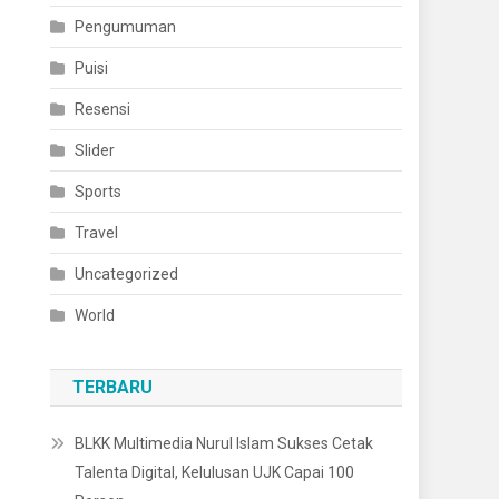
Pengumuman
Puisi
Resensi
Slider
Sports
Travel
Uncategorized
World
TERBARU
BLKK Multimedia Nurul Islam Sukses Cetak
Talenta Digital, Kelulusan UJK Capai 100