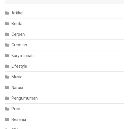
Artikel
Berita
Cerpen
Creation
Karya Ilmiah
Lifestyle
Music
Narasi
Pengumuman
Puisi
Resensi