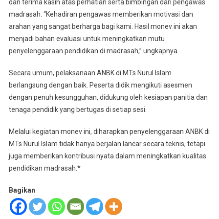
dan terima kasih atas perhatian serta bimbingan dari pengawas
madrasah. “Kehadiran pengawas memberikan motivasi dan
arahan yang sangat berharga bagi kami. Hasil monev ini akan
menjadi bahan evaluasi untuk meningkatkan mutu
penyelenggaraan pendidikan di madrasah,” ungkapnya.
Secara umum, pelaksanaan ANBK di MTs Nurul Islam
berlangsung dengan baik. Peserta didik mengikuti asesmen
dengan penuh kesungguhan, didukung oleh kesiapan panitia dan
tenaga pendidik yang bertugas di setiap sesi.
Melalui kegiatan monev ini, diharapkan penyelenggaraan ANBK di
MTs Nurul Islam tidak hanya berjalan lancar secara teknis, tetapi
juga memberikan kontribusi nyata dalam meningkatkan kualitas
pendidikan madrasah.*
Bagikan