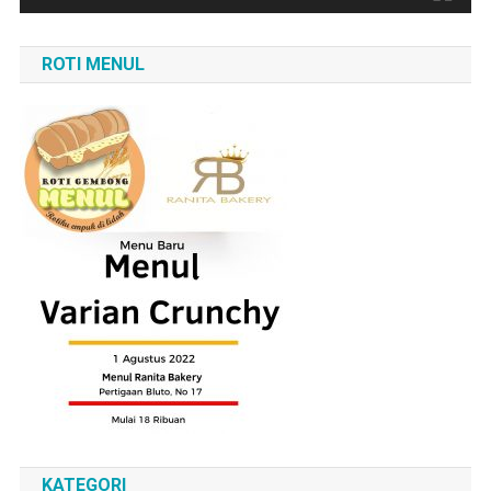
ROTI MENUL
KATEGORI