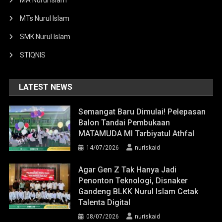
MTs Nurul Islam
SMK Nurul Islam
STIQNIS
LATEST NEWS
Semangat Baru Dimulai! Pelepasan
Balon Tandai Pembukaan
MATAMUDA MI Tarbiyatul Athfal
14/07/2026
nuriskaid
Agar Gen Z Tak Hanya Jadi
Penonton Teknologi, Disnaker
Gandeng BLKK Nurul Islam Cetak
Talenta Digital
08/07/2026
nuriskaid