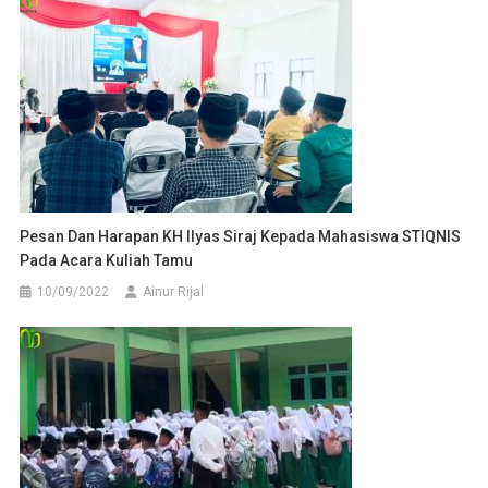
Pesan Dan Harapan KH Ilyas Siraj Kepada Mahasiswa STIQNIS
Pada Acara Kuliah Tamu
10/09/2022
Ainur Rijal