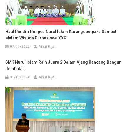
Haul Pendiri Ponpes Nurul Islam Karangcempaka Sambut
Malam Wisuda Purnasiswa XXXII
07/07/2022
Ainur Rijal
SMK Nurul Islam Raih Juara 2 Dalam Ajang Rancang Bangun
Jembatan
31/10/2024
Ainur Rijal