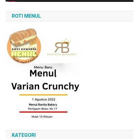
ROTI MENUL
KATEGORI