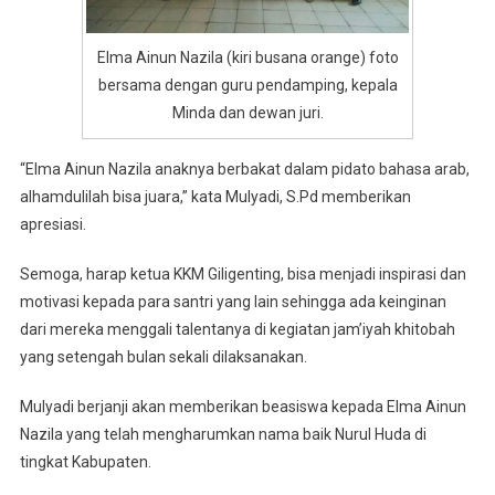
Elma Ainun Nazila (kiri busana orange) foto
bersama dengan guru pendamping, kepala
Minda dan dewan juri.
“Elma Ainun Nazila anaknya berbakat dalam pidato bahasa arab,
alhamdulilah bisa juara,” kata Mulyadi, S.Pd memberikan
apresiasi.
Semoga, harap ketua KKM Giligenting, bisa menjadi inspirasi dan
motivasi kepada para santri yang lain sehingga ada keinginan
dari mereka menggali talentanya di kegiatan jam’iyah khitobah
yang setengah bulan sekali dilaksanakan.
Mulyadi berjanji akan memberikan beasiswa kepada Elma Ainun
Nazila yang telah mengharumkan nama baik Nurul Huda di
tingkat Kabupaten.