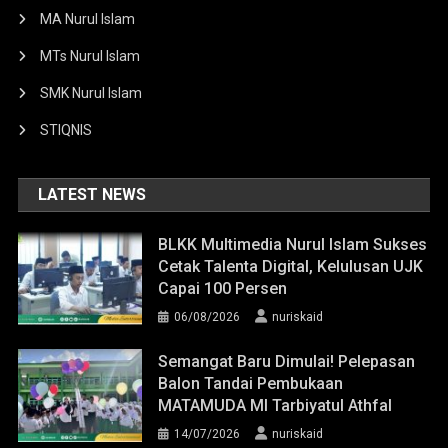
MA Nurul Islam
MTs Nurul Islam
SMK Nurul Islam
STIQNIS
LATEST NEWS
BLKK Multimedia Nurul Islam Sukses
Cetak Talenta Digital, Kelulusan UJK
Capai 100 Persen
06/08/2026
nuriskaid
Semangat Baru Dimulai! Pelepasan
Balon Tandai Pembukaan
MATAMUDA MI Tarbiyatul Athfal
14/07/2026
nuriskaid