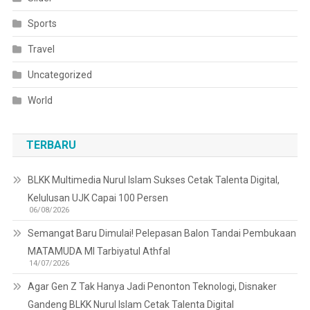
Sports
Travel
Uncategorized
World
TERBARU
BLKK Multimedia Nurul Islam Sukses Cetak Talenta Digital,
Kelulusan UJK Capai 100 Persen
06/08/2026
Semangat Baru Dimulai! Pelepasan Balon Tandai Pembukaan
MATAMUDA MI Tarbiyatul Athfal
14/07/2026
Agar Gen Z Tak Hanya Jadi Penonton Teknologi, Disnaker
Gandeng BLKK Nurul Islam Cetak Talenta Digital