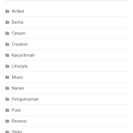
Artikel
Berita
Cerpen
Creation
Karya Ilmiah
Lifestyle
Music
Narasi
Pengumuman
Puisi
Resensi
Slider