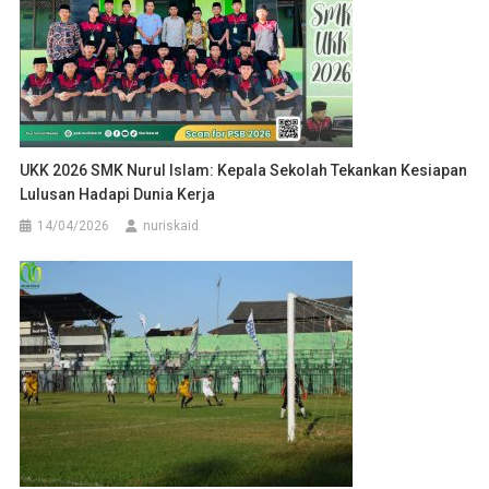
UKK 2026 SMK Nurul Islam: Kepala Sekolah Tekankan Kesiapan
Lulusan Hadapi Dunia Kerja
14/04/2026
nuriskaid