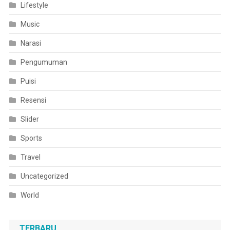
Lifestyle
Music
Narasi
Pengumuman
Puisi
Resensi
Slider
Sports
Travel
Uncategorized
World
TERBARU