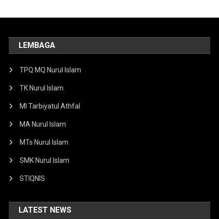
LEMBAGA
TPQ MQ Nurul Islam
TK Nurul Islam
MI Tarbiyatul Athfal
MA Nurul Islam
MTs Nurul Islam
SMK Nurul Islam
STIQNIS
LATEST NEWS