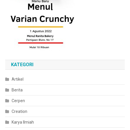
KATEGORI
Artikel
Berita
Cerpen
Creation
Karya Ilmiah