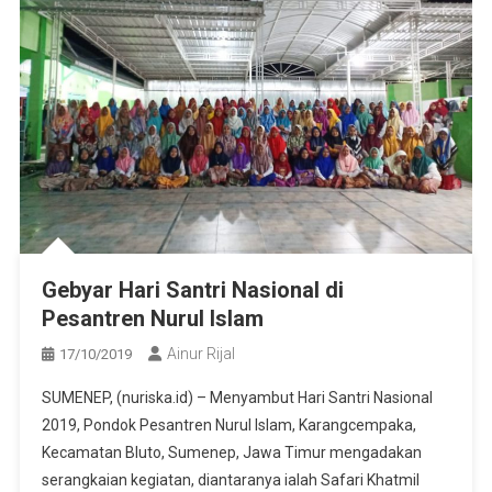
Gebyar Hari Santri Nasional di
Pesantren Nurul Islam
Ainur Rijal
17/10/2019
SUMENEP, (nuriska.id) – Menyambut Hari Santri Nasional
2019, Pondok Pesantren Nurul Islam, Karangcempaka,
Kecamatan Bluto, Sumenep, Jawa Timur mengadakan
serangkaian kegiatan, diantaranya ialah Safari Khatmil