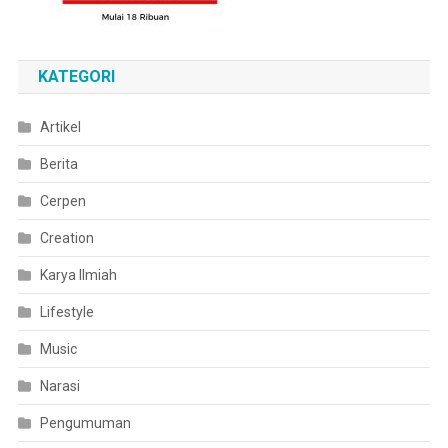
KATEGORI
Artikel
Berita
Cerpen
Creation
Karya Ilmiah
Lifestyle
Music
Narasi
Pengumuman