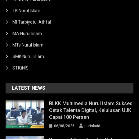
TK Nurul Islam
MI Tarbiyatul Athfal
MA Nurul Islam
MTs Nurul Islam
SMK Nurul Islam
STIQNIS
LATEST NEWS
BLKK Multimedia Nurul Islam Sukses
Cetak Talenta Digital, Kelulusan UJK
Capai 100 Persen
06/08/2026
nuriskaid