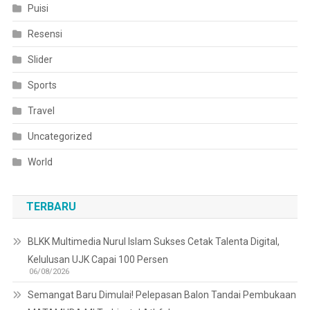
Puisi
Resensi
Slider
Sports
Travel
Uncategorized
World
TERBARU
BLKK Multimedia Nurul Islam Sukses Cetak Talenta Digital,
Kelulusan UJK Capai 100 Persen
06/08/2026
Semangat Baru Dimulai! Pelepasan Balon Tandai Pembukaan