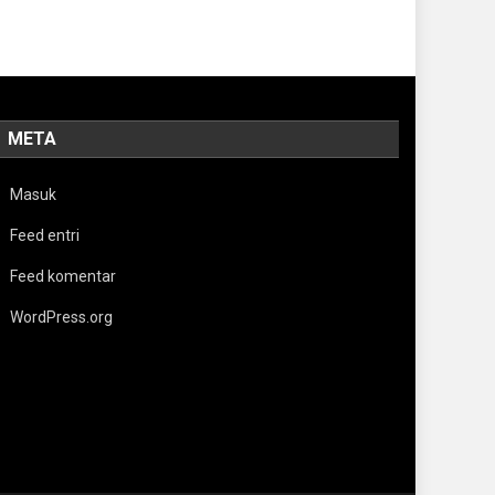
META
Masuk
Feed entri
Feed komentar
WordPress.org