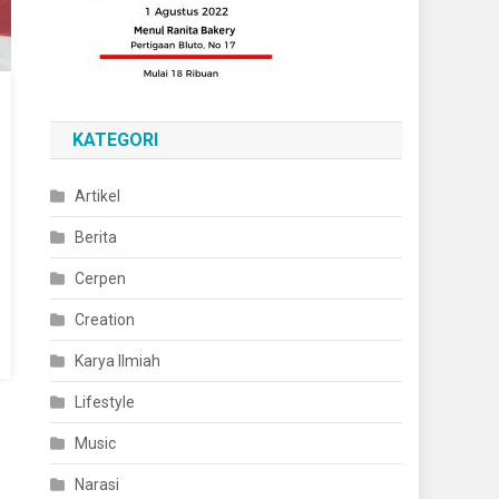
KATEGORI
Artikel
Berita
Cerpen
Creation
Karya Ilmiah
Lifestyle
Music
Narasi