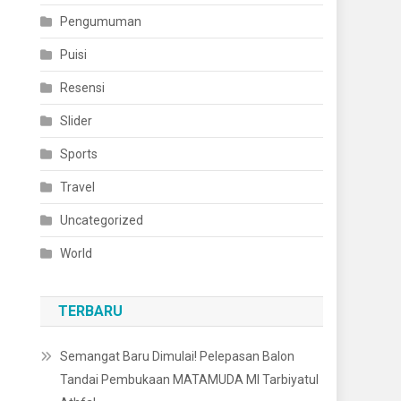
Pengumuman
Puisi
Resensi
Slider
Sports
Travel
Uncategorized
World
TERBARU
Semangat Baru Dimulai! Pelepasan Balon
Tandai Pembukaan MATAMUDA MI Tarbiyatul