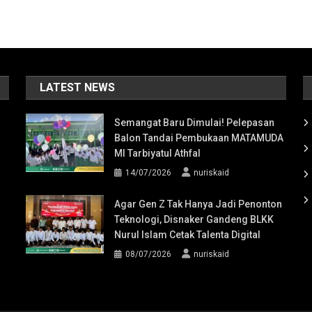
LATEST NEWS
Semangat Baru Dimulai! Pelepasan
Balon Tandai Pembukaan MATAMUDA
MI Tarbiyatul Athfal
14/07/2026
nuriskaid
Agar Gen Z Tak Hanya Jadi Penonton
Teknologi, Disnaker Gandeng BLKK
Nurul Islam Cetak Talenta Digital
08/07/2026
nuriskaid