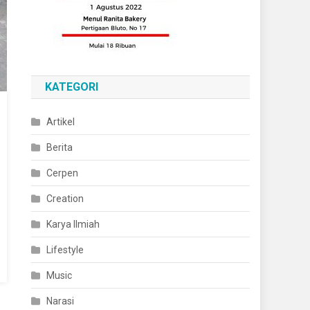
KATEGORI
Artikel
Berita
Cerpen
Creation
Karya Ilmiah
Lifestyle
Music
Narasi