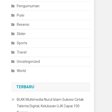
Pengumuman
Puisi
Resensi
Slider
Sports
Travel
Uncategorized
World
TERBARU
BLKK Multimedia Nurul Islam Sukses Cetak
Talenta Digital, Kelulusan UJK Capai 100