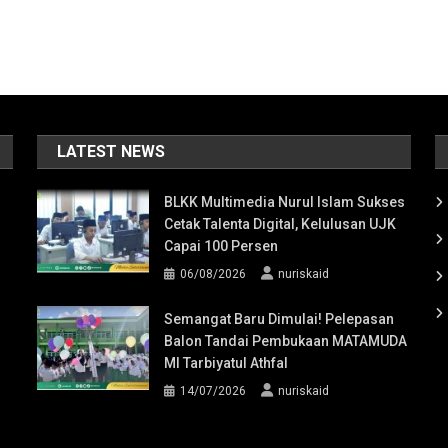
LATEST NEWS
BLKK Multimedia Nurul Islam Sukses
Cetak Talenta Digital, Kelulusan UJK
Capai 100 Persen
06/08/2026
nuriskaid
Semangat Baru Dimulai! Pelepasan
Balon Tandai Pembukaan MATAMUDA
MI Tarbiyatul Athfal
14/07/2026
nuriskaid