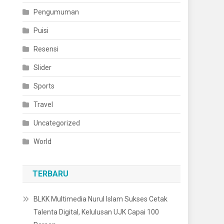
Pengumuman
Puisi
Resensi
Slider
Sports
Travel
Uncategorized
World
TERBARU
BLKK Multimedia Nurul Islam Sukses Cetak
Talenta Digital, Kelulusan UJK Capai 100