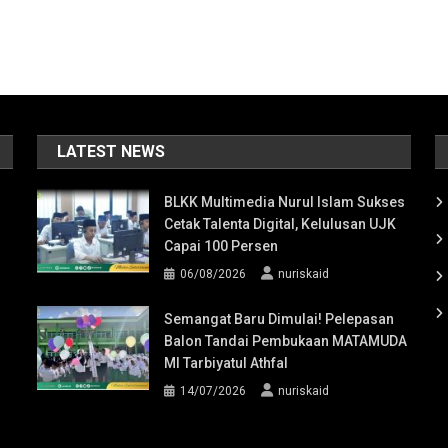
LATEST NEWS
BLKK Multimedia Nurul Islam Sukses
Cetak Talenta Digital, Kelulusan UJK
Capai 100 Persen
06/08/2026
nuriskaid
Semangat Baru Dimulai! Pelepasan
Balon Tandai Pembukaan MATAMUDA
MI Tarbiyatul Athfal
14/07/2026
nuriskaid