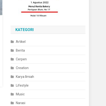
KATEGORI
Artikel
Berita
Cerpen
Creation
Karya Ilmiah
Lifestyle
Music
Narasi