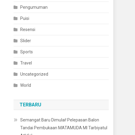
Pengumuman
Puisi
Resensi
Slider
Sports
Travel
Uncategorized
World
TERBARU
Semangat Baru Dimulai! Pelepasan Balon
Tandai Pembukaan MATAMUDA MI Tarbiyatul