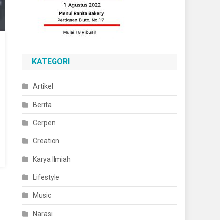
KATEGORI
Artikel
Berita
Cerpen
Creation
Karya Ilmiah
Lifestyle
Music
Narasi