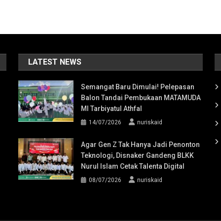
LATEST NEWS
Semangat Baru Dimulai! Pelepasan
Balon Tandai Pembukaan MATAMUDA
MI Tarbiyatul Athfal
14/07/2026
nuriskaid
Agar Gen Z Tak Hanya Jadi Penonton
Teknologi, Disnaker Gandeng BLKK
Nurul Islam Cetak Talenta Digital
08/07/2026
nuriskaid