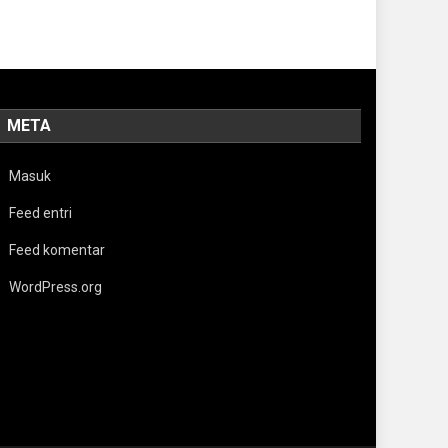
META
Masuk
Feed entri
Feed komentar
WordPress.org