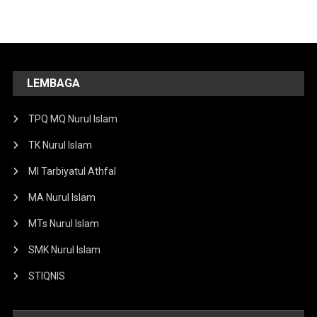
LEMBAGA
TPQ MQ Nurul Islam
TK Nurul Islam
MI Tarbiyatul Athfal
MA Nurul Islam
MTs Nurul Islam
SMK Nurul Islam
STIQNIS