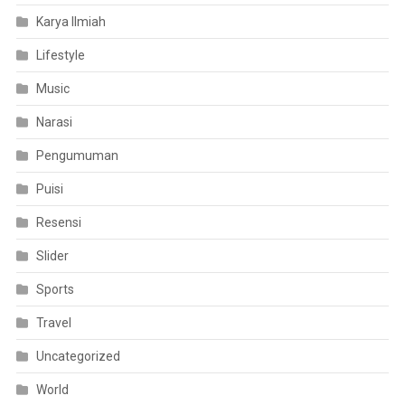
Karya Ilmiah
Lifestyle
Music
Narasi
Pengumuman
Puisi
Resensi
Slider
Sports
Travel
Uncategorized
World