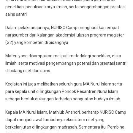
penelitian, penulisan karya ilmiah, serta pengembangan prestasi
sains santri.
Dalam pelaksanaannya, NURISC Camp menghadirkan empat
narasumber dari kalangan akademisi lulusan program magister
(S2) yang kompeten di bidangnya.
Materi yang disampaikan meliputi metodologi penelitian, etika
ilmiah, serta motivasi pengembangan potensi dan prestasi santri
di bidang riset dan sains.
Kegiatan ini juga melibatkan seluruh guru MA Nurul Islam serta
para kepala unit di lingkungan Pondok Pesantren Nurul Islam
sebagai bentuk dukungan terhadap penguatan budaya ilmiah.
Kepala MA Nurul Islam, Mathlub Anshori, berharap NURISC Camp
dapat menjadi awal tumbuhnya ekosistem riset yang
berkelanjutan di lingkungan madrasah. Sementara itu, Pembina