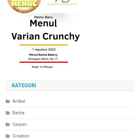
KATEGORI
Artikel
Berita
Cerpen
Creation