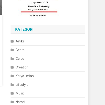
KATEGORI
Artikel
Berita
Cerpen
Creation
Karya Ilmiah
Lifestyle
Music
Narasi