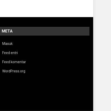
META
Masuk
Feed entri
Feed komentar
WordPress.org