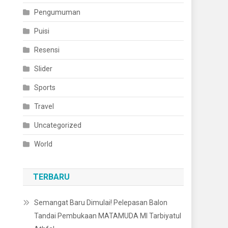
Pengumuman
Puisi
Resensi
Slider
Sports
Travel
Uncategorized
World
TERBARU
Semangat Baru Dimulai! Pelepasan Balon
Tandai Pembukaan MATAMUDA MI Tarbiyatul