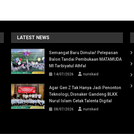
LATEST NEWS
Semangat Baru Dimulai! Pelepasan
Balon Tandai Pembukaan MATAMUDA
MI Tarbiyatul Athfal
14/07/2026
nuriskaid
Agar Gen Z Tak Hanya Jadi Penonton
Teknologi, Disnaker Gandeng BLKK
Nurul Islam Cetak Talenta Digital
08/07/2026
nuriskaid