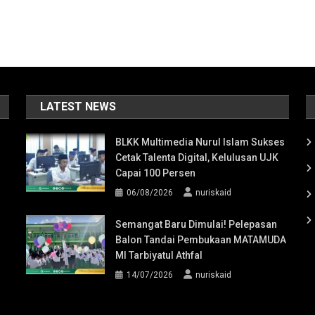
LATEST NEWS
BLKK Multimedia Nurul Islam Sukses
Cetak Talenta Digital, Kelulusan UJK
Capai 100 Persen
06/08/2026
nuriskaid
Semangat Baru Dimulai! Pelepasan
Balon Tandai Pembukaan MATAMUDA
MI Tarbiyatul Athfal
14/07/2026
nuriskaid