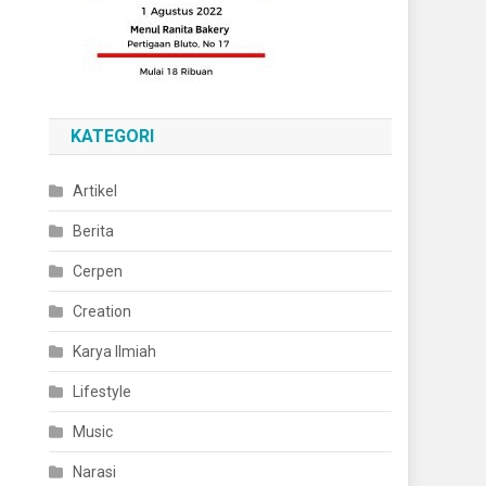
KATEGORI
Artikel
Berita
Cerpen
Creation
Karya Ilmiah
Lifestyle
Music
Narasi