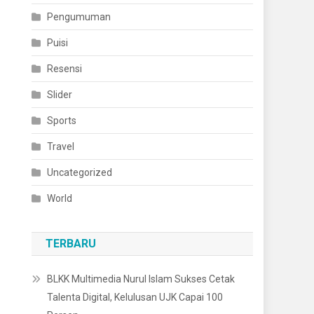
Pengumuman
Puisi
Resensi
Slider
Sports
Travel
Uncategorized
World
TERBARU
BLKK Multimedia Nurul Islam Sukses Cetak
Talenta Digital, Kelulusan UJK Capai 100