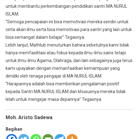
untuk membantu perkembangan pendidikan santri MA NURUL
ISLAM.
“Semoga pencapaian ini bisa memotivasi mereka sendiri untuk
cinta akan ilmu serta bisa memotivasi para santri yang lain untuk
bisa semangat dalam belajar” Tegasnya.
Lebih lanjut, Mathlub menuturkan bahwa sebetulnya kami tidak
hanya memfasilitasi atau fokus kepada ilmu-ilmu sains tetapi
untuk ilmu-ilmu Agama, Olahraga, dan lain sebagainya juga terus
kami upayakan dengan memanfaatkan kemampuan yang
dimiliki oleh tenaga pengajar di MA NURUL ISLAM.
“Harapannya adalah bisa memberikan pengalaman positif
kepada Santri MA NURUL ISLAM dan khususnya mereka tidak
lelah untuk mengejar masa depannya” Tegasnya.
Moh. Aristo Sadewa
Bagikan