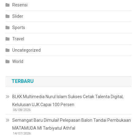
Resensi
Slider
Sports
Travel
Uncategorized
World
TERBARU
BLKK Multimedia Nurul Islam Sukses Cetak Talenta Digital,
Kelulusan UJK Capai 100 Persen
06/08/2026
Semangat Baru Dimulai! Pelepasan Balon Tandai Pembukaan
MATAMUDA MI Tarbiyatul Athfal
14/07/2026