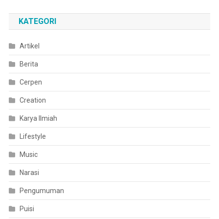
KATEGORI
Artikel
Berita
Cerpen
Creation
Karya Ilmiah
Lifestyle
Music
Narasi
Pengumuman
Puisi