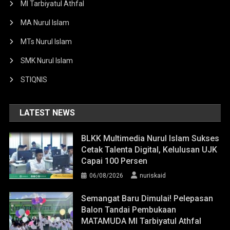
MI Tarbiyatul Athfal
MA Nurul Islam
MTs Nurul Islam
SMK Nurul Islam
STIQNIS
LATEST NEWS
BLKK Multimedia Nurul Islam Sukses
Cetak Talenta Digital, Kelulusan UJK
Capai 100 Persen
06/08/2026
nuriskaid
Semangat Baru Dimulai! Pelepasan
Balon Tandai Pembukaan
MATAMUDA MI Tarbiyatul Athfal