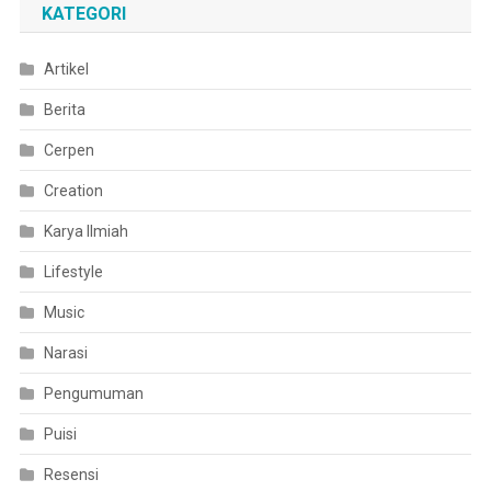
KATEGORI
Artikel
Berita
Cerpen
Creation
Karya Ilmiah
Lifestyle
Music
Narasi
Pengumuman
Puisi
Resensi