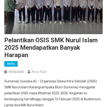
Pelantikan OSIS SMK Nurul Islam
2025 Mendapatkan Banyak
Harapan
Berita
Ainur Rijal
16/02/2025
Sumenep (nuriska.id) – Organisasi Siswa Intra Sekolah (OSIS)
SMK Nurul Islam Karangcempaka Bluto Sumenep menggelar
pelantikan OSIS masa Khidmat 2025-2026. Kegiatan ini
berlangsung hari Minggu tanggal 16 Februari 2025 di Auditorium
Lantai dua MA Nurul Islam.