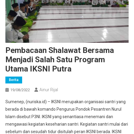
Pembacaan Shalawat Bersama
Menjadi Salah Satu Program
Utama IKSNI Putra
Berita
Ainur Rijal
19/08/2022
Sumenep, (nuriska.id) – IKSNI merupakan organisasi santri yang
berada di bawah komando Pengurus Pondok Pesantren Nurul
Islam disebut P3NI. IKSNI yang senantiasa menemani dan
mengawasi kegiatan keseharian santri. Kegiatan santri mulai dari
sebelum dan sesudah tidur disitulah peran IKSNI berada. IKSNI