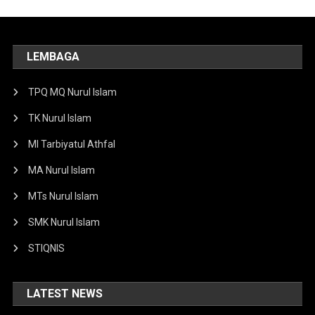
LEMBAGA
TPQ MQ Nurul Islam
TK Nurul Islam
MI Tarbiyatul Athfal
MA Nurul Islam
MTs Nurul Islam
SMK Nurul Islam
STIQNIS
LATEST NEWS