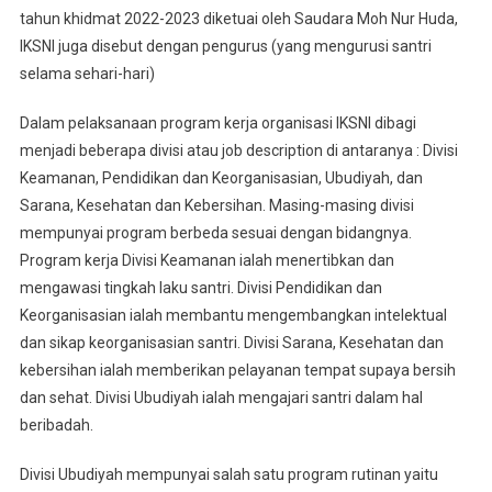
tahun khidmat 2022-2023 diketuai oleh Saudara Moh Nur Huda,
IKSNI juga disebut dengan pengurus (yang mengurusi santri
selama sehari-hari)
Dalam pelaksanaan program kerja organisasi IKSNI dibagi
menjadi beberapa divisi atau job description di antaranya : Divisi
Keamanan, Pendidikan dan Keorganisasian, Ubudiyah, dan
Sarana, Kesehatan dan Kebersihan. Masing-masing divisi
mempunyai program berbeda sesuai dengan bidangnya.
Program kerja Divisi Keamanan ialah menertibkan dan
mengawasi tingkah laku santri. Divisi Pendidikan dan
Keorganisasian ialah membantu mengembangkan intelektual
dan sikap keorganisasian santri. Divisi Sarana, Kesehatan dan
kebersihan ialah memberikan pelayanan tempat supaya bersih
dan sehat. Divisi Ubudiyah ialah mengajari santri dalam hal
beribadah.
Divisi Ubudiyah mempunyai salah satu program rutinan yaitu