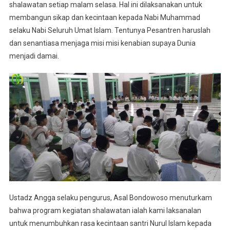
shalawatan setiap malam selasa. Hal ini dilaksanakan untuk
membangun sikap dan kecintaan kepada Nabi Muhammad
selaku Nabi Seluruh Umat Islam. Tentunya Pesantren haruslah
dan senantiasa menjaga misi misi kenabian supaya Dunia
menjadi damai.
Ustadz Angga selaku pengurus, Asal Bondowoso menuturkam
bahwa program kegiatan shalawatan ialah kami laksanalan
untuk menumbuhkan rasa kecintaan santri Nurul Islam kepada