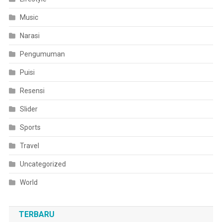
Music
Narasi
Pengumuman
Puisi
Resensi
Slider
Sports
Travel
Uncategorized
World
TERBARU