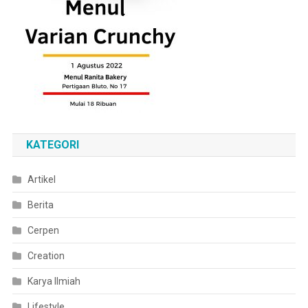
KATEGORI
Artikel
Berita
Cerpen
Creation
Karya Ilmiah
Lifestyle