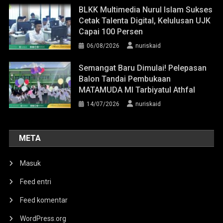
BLKK Multimedia Nurul Islam Sukses
Cetak Talenta Digital, Kelulusan UJK
Capai 100 Persen
06/08/2026
nuriskaid
Semangat Baru Dimulai! Pelepasan
Balon Tandai Pembukaan
MATAMUDA MI Tarbiyatul Athfal
14/07/2026
nuriskaid
META
Masuk
Feed entri
Feed komentar
WordPress.org