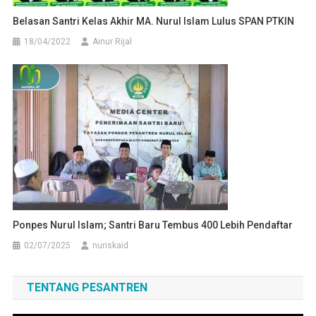
Belasan Santri Kelas Akhir MA. Nurul Islam Lulus SPAN PTKIN
18/04/2022
Ainur Rijal
Ponpes Nurul Islam; Santri Baru Tembus 400 Lebih Pendaftar
02/07/2025
nuriskaid
TENTANG PESANTREN