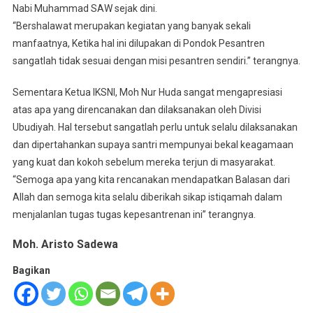
Nabi Muhammad SAW sejak dini.
“Bershalawat merupakan kegiatan yang banyak sekali
manfaatnya, Ketika hal ini dilupakan di Pondok Pesantren
sangatlah tidak sesuai dengan misi pesantren sendiri.” terangnya.
Sementara Ketua IKSNI, Moh Nur Huda sangat mengapresiasi
atas apa yang direncanakan dan dilaksanakan oleh Divisi
Ubudiyah. Hal tersebut sangatlah perlu untuk selalu dilaksanakan
dan dipertahankan supaya santri mempunyai bekal keagamaan
yang kuat dan kokoh sebelum mereka terjun di masyarakat.
“Semoga apa yang kita rencanakan mendapatkan Balasan dari
Allah dan semoga kita selalu diberikah sikap istiqamah dalam
menjalanlan tugas tugas kepesantrenan ini” terangnya.
Moh. Aristo Sadewa
Bagikan