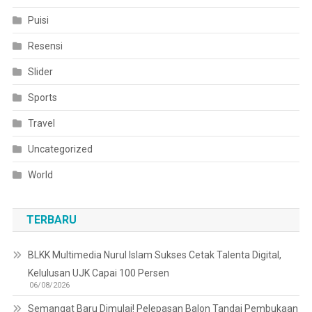
Puisi
Resensi
Slider
Sports
Travel
Uncategorized
World
TERBARU
BLKK Multimedia Nurul Islam Sukses Cetak Talenta Digital,
Kelulusan UJK Capai 100 Persen
06/08/2026
Semangat Baru Dimulai! Pelepasan Balon Tandai Pembukaan