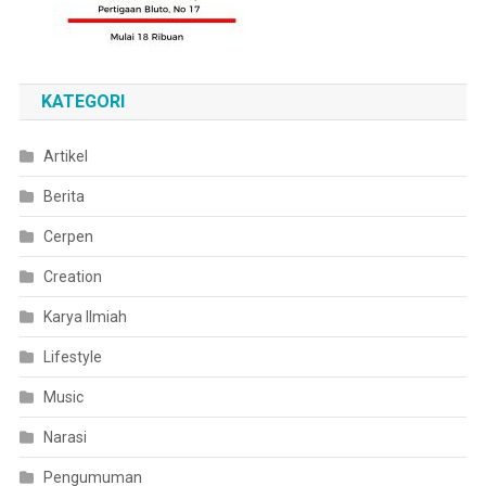
KATEGORI
Artikel
Berita
Cerpen
Creation
Karya Ilmiah
Lifestyle
Music
Narasi
Pengumuman