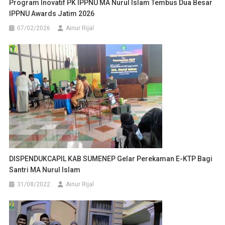
Program Inovatif PK IPPNU MA Nurul Islam Tembus Dua Besar
IPPNU Awards Jatim 2026
07/02/2026
Ainur Rijal
DISPENDUKCAPIL KAB SUMENEP Gelar Perekaman E-KTP Bagi
Santri MA Nurul Islam
31/08/2022
Ainur Rijal