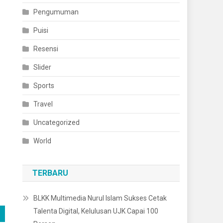
Pengumuman
Puisi
Resensi
s
Slider
Sports
Travel
Uncategorized
World
TERBARU
BLKK Multimedia Nurul Islam Sukses Cetak
Talenta Digital, Kelulusan UJK Capai 100