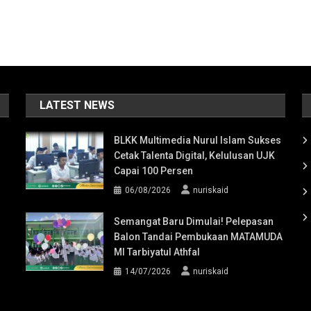
LATEST NEWS
BLKK Multimedia Nurul Islam Sukses
Cetak Talenta Digital, Kelulusan UJK
Capai 100 Persen
06/08/2026
nuriskaid
Semangat Baru Dimulai! Pelepasan
Balon Tandai Pembukaan MATAMUDA
MI Tarbiyatul Athfal
14/07/2026
nuriskaid