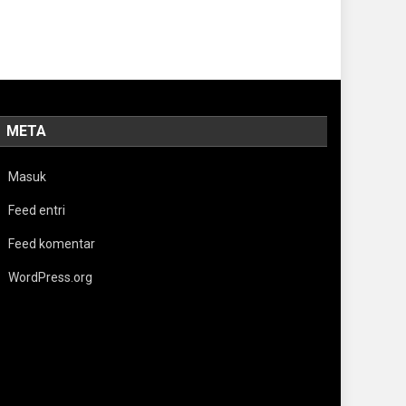
META
Masuk
Feed entri
Feed komentar
WordPress.org