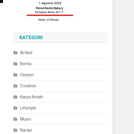
KATEGORI
Artikel
Berita
Cerpen
Creation
Karya Ilmiah
Lifestyle
Music
Narasi