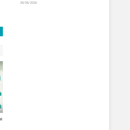
30/06/2026
ni