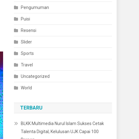
Pengumuman
Puisi
Resensi
Slider
Sports
Travel
Uncategorized
World
TERBARU
BLKK Multimedia Nurul Islam Sukses Cetak
Talenta Digital, Kelulusan UJK Capai 100