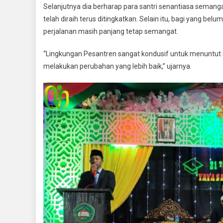
Selanjutnya dia berharap para santri senantiasa seman
telah diraih terus ditingkatkan. Selain itu, bagi yang bel
perjalanan masih panjang tetap semangat.
“Lingkungan Pesantren sangat kondusif untuk menuntut i
melakukan perubahan yang lebih baik,” ujarnya.