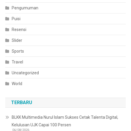
Pengumuman
Puisi
Resensi
Slider
Sports
Travel
Uncategorized
World
TERBARU
BLKK Multimedia Nurul Islam Sukses Cetak Talenta Digital,
Kelulusan UJK Capai 100 Persen
06/08/2026