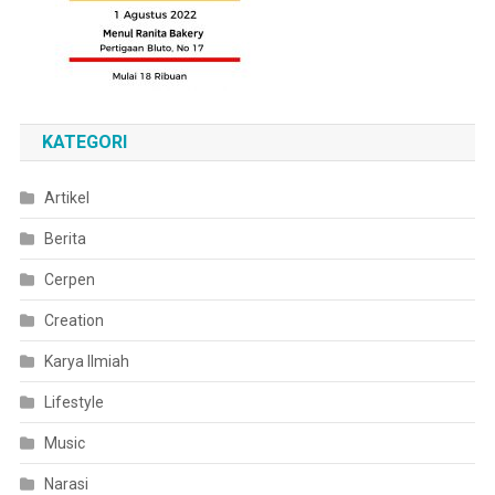
KATEGORI
Artikel
Berita
Cerpen
Creation
Karya Ilmiah
Lifestyle
Music
Narasi