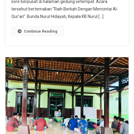
sore berpusat di halaman gedung setempat. Acara
tersebut bertemakan “Raih Berkah Dengan Mencintai Al-
Qur’an”. Bunda Nurul Hidayati, Kepala KB Nurul […]
Continue Reading