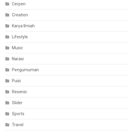
Cerpen
Creation
Karya Ilmiah
Lifestyle
Music
Narasi
Pengumuman
Puisi
Resensi
Slider
Sports
Travel