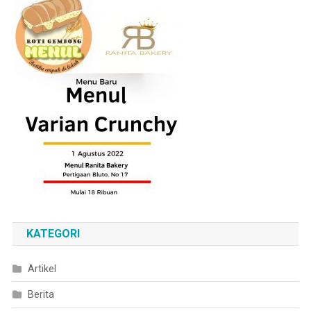
KATEGORI
Artikel
Berita