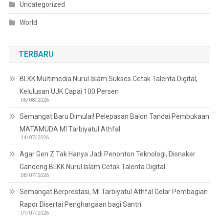
Uncategorized
World
TERBARU
BLKK Multimedia Nurul Islam Sukses Cetak Talenta Digital,
Kelulusan UJK Capai 100 Persen
06/08/2026
Semangat Baru Dimulai! Pelepasan Balon Tandai Pembukaan
MATAMUDA MI Tarbiyatul Athfal
14/07/2026
Agar Gen Z Tak Hanya Jadi Penonton Teknologi, Disnaker
Gandeng BLKK Nurul Islam Cetak Talenta Digital
08/07/2026
Semangat Berprestasi, MI Tarbiyatul Athfal Gelar Pembagian
Rapor Disertai Penghargaan bagi Santri
01/07/2026