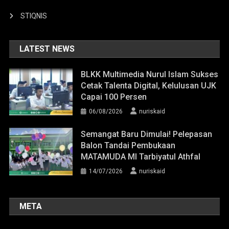
STIQNIS
LATEST NEWS
BLKK Multimedia Nurul Islam Sukses
Cetak Talenta Digital, Kelulusan UJK
Capai 100 Persen
06/08/2026
nuriskaid
Semangat Baru Dimulai! Pelepasan
Balon Tandai Pembukaan
MATAMUDA MI Tarbiyatul Athfal
14/07/2026
nuriskaid
META