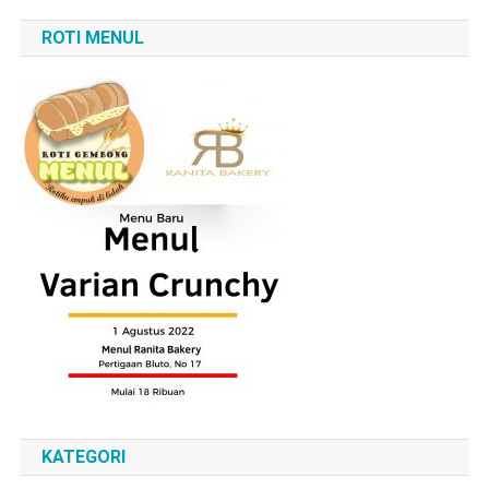
ROTI MENUL
KATEGORI