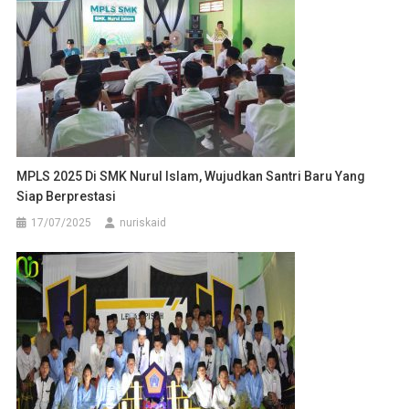
MPLS 2025 Di SMK Nurul Islam, Wujudkan Santri Baru Yang
Siap Berprestasi
17/07/2025
nuriskaid