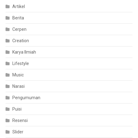
Artikel
Berita
Cerpen
Creation
Karya Ilmiah
Lifestyle
Music
Narasi
Pengumuman
Puisi
Resensi
Slider