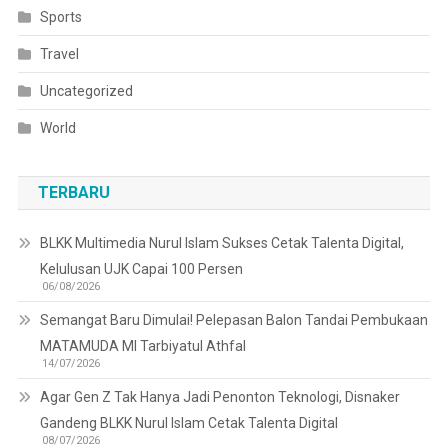
Sports
Travel
Uncategorized
World
TERBARU
BLKK Multimedia Nurul Islam Sukses Cetak Talenta Digital,
Kelulusan UJK Capai 100 Persen
06/08/2026
Semangat Baru Dimulai! Pelepasan Balon Tandai Pembukaan
MATAMUDA MI Tarbiyatul Athfal
14/07/2026
Agar Gen Z Tak Hanya Jadi Penonton Teknologi, Disnaker
Gandeng BLKK Nurul Islam Cetak Talenta Digital
08/07/2026