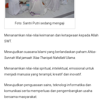
Foto: Santri Putri sedang mengaji
Menanamkan nilai-nilai keimanan dan ketaqwaan kepada Allah
SWT.
Mewujudkan suasana Islami yang berlandaskan paham
Ahlus-
Sunnah Wal-jamaah ’Alaa Thariqati Nahdlatil Ulama.
Menanamkan nilai-nilai spritual, intelektual, emosional untuk
menjadi manusia yang terampil, kreatif dan inovatif.
Mewujudkan penguasaan sains, teknologi informatika dan
komunikasi serta memperluas dan pengembangkan usaha
bersama masyarakat.