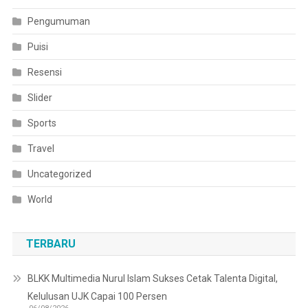
Pengumuman
Puisi
Resensi
Slider
Sports
Travel
Uncategorized
World
TERBARU
BLKK Multimedia Nurul Islam Sukses Cetak Talenta Digital,
Kelulusan UJK Capai 100 Persen