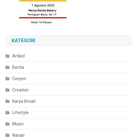
KATEGORI
Artikel
Berita
Cerpen
Creation
Karya Ilmiah
Lifestyle
Music
Narasi