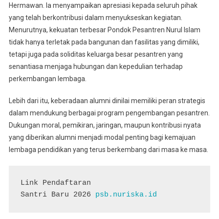
Hermawan. Ia menyampaikan apresiasi kepada seluruh pihak
yang telah berkontribusi dalam menyukseskan kegiatan.
Menurutnya, kekuatan terbesar Pondok Pesantren Nurul Islam
tidak hanya terletak pada bangunan dan fasilitas yang dimiliki,
tetapi juga pada soliditas keluarga besar pesantren yang
senantiasa menjaga hubungan dan kepedulian terhadap
perkembangan lembaga.
Lebih dari itu, keberadaan alumni dinilai memiliki peran strategis
dalam mendukung berbagai program pengembangan pesantren.
Dukungan moral, pemikiran, jaringan, maupun kontribusi nyata
yang diberikan alumni menjadi modal penting bagi kemajuan
lembaga pendidikan yang terus berkembang dari masa ke masa.
Link Pendaftaran 

Santri Baru 2026 
psb.nuriska.id