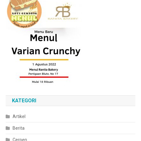
KATEGORI
Artikel
Berita
Cerpen