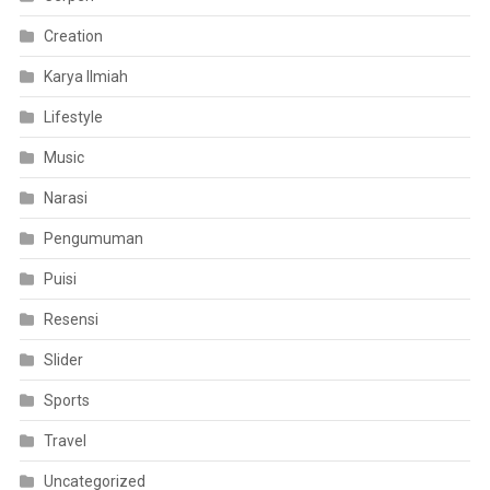
Creation
Karya Ilmiah
Lifestyle
Music
Narasi
Pengumuman
Puisi
Resensi
Slider
Sports
Travel
Uncategorized