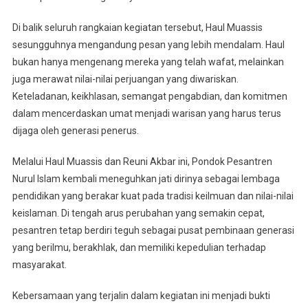
Di balik seluruh rangkaian kegiatan tersebut, Haul Muassis
sesungguhnya mengandung pesan yang lebih mendalam. Haul
bukan hanya mengenang mereka yang telah wafat, melainkan
juga merawat nilai-nilai perjuangan yang diwariskan.
Keteladanan, keikhlasan, semangat pengabdian, dan komitmen
dalam mencerdaskan umat menjadi warisan yang harus terus
dijaga oleh generasi penerus.
Melalui Haul Muassis dan Reuni Akbar ini, Pondok Pesantren
Nurul Islam kembali meneguhkan jati dirinya sebagai lembaga
pendidikan yang berakar kuat pada tradisi keilmuan dan nilai-nilai
keislaman. Di tengah arus perubahan yang semakin cepat,
pesantren tetap berdiri teguh sebagai pusat pembinaan generasi
yang berilmu, berakhlak, dan memiliki kepedulian terhadap
masyarakat.
Kebersamaan yang terjalin dalam kegiatan ini menjadi bukti