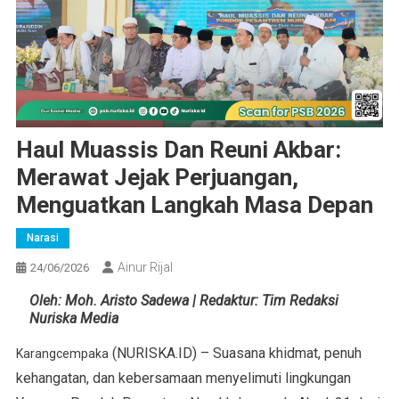
Haul Muassis Dan Reuni Akbar:
Merawat Jejak Perjuangan,
Menguatkan Langkah Masa Depan
Narasi
Ainur Rijal
24/06/2026
Oleh: Moh. Aristo Sadewa | Redaktur: Tim Redaksi
Nuriska Media
(NURISKA.ID) – Suasana khidmat, penuh
Karangcempaka
kehangatan, dan kebersamaan menyelimuti lingkungan