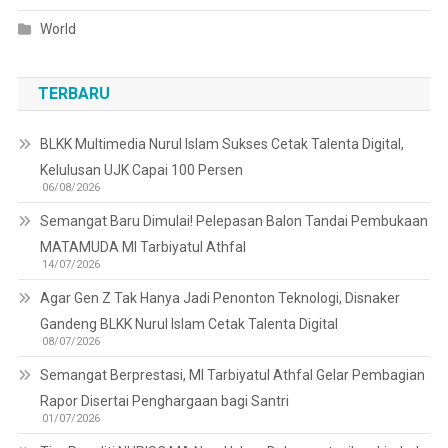
World
TERBARU
BLKK Multimedia Nurul Islam Sukses Cetak Talenta Digital,
Kelulusan UJK Capai 100 Persen
06/08/2026
Semangat Baru Dimulai! Pelepasan Balon Tandai Pembukaan
MATAMUDA MI Tarbiyatul Athfal
14/07/2026
Agar Gen Z Tak Hanya Jadi Penonton Teknologi, Disnaker
Gandeng BLKK Nurul Islam Cetak Talenta Digital
08/07/2026
Semangat Berprestasi, MI Tarbiyatul Athfal Gelar Pembagian
Rapor Disertai Penghargaan bagi Santri
01/07/2026