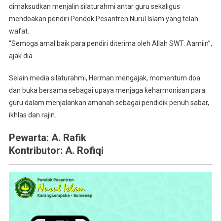
dimaksudkan menjalin silaturahmi antar guru sekaligus
mendoakan pendiri Pondok Pesantren Nurul Islam yang telah
wafat.
“Semoga amal baik para pendiri diterima oleh Allah SWT. Aamiin”,
ajak dia.
Selain media silaturahmi, Herman mengajak, momentum doa
dan buka bersama sebagai upaya menjaga keharmonisan para
guru dalam menjalankan amanah sebagai pendidik penuh sabar,
ikhlas dan rajin.
Pewarta: A. Rafik
Kontributor: A. Rofiqi