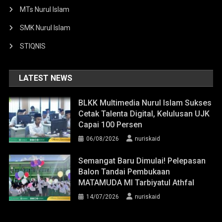
MTs Nurul Islam
SMK Nurul Islam
STIQNIS
LATEST NEWS
BLKK Multimedia Nurul Islam Sukses
Cetak Talenta Digital, Kelulusan UJK
Capai 100 Persen
06/08/2026
nuriskaid
Semangat Baru Dimulai! Pelepasan
Balon Tandai Pembukaan
MATAMUDA MI Tarbiyatul Athfal
14/07/2026
nuriskaid