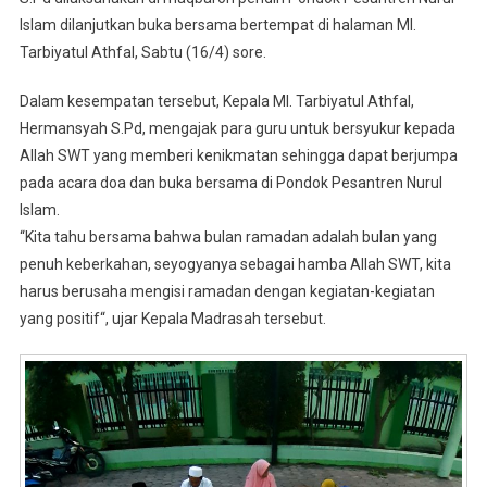
Islam dilanjutkan buka bersama bertempat di halaman MI.
Tarbiyatul Athfal, Sabtu (16/4) sore.
Dalam kesempatan tersebut, Kepala MI. Tarbiyatul Athfal,
Hermansyah S.Pd, mengajak para guru untuk bersyukur kepada
Allah SWT yang memberi kenikmatan sehingga dapat berjumpa
pada acara doa dan buka bersama di Pondok Pesantren Nurul
Islam.
“Kita tahu bersama bahwa bulan ramadan adalah bulan yang
penuh keberkahan, seyogyanya sebagai hamba Allah SWT, kita
harus berusaha mengisi ramadan dengan kegiatan-kegiatan
yang positif“, ujar Kepala Madrasah tersebut.