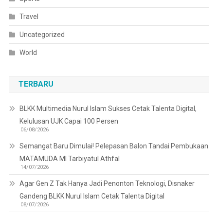
Travel
Uncategorized
World
TERBARU
BLKK Multimedia Nurul Islam Sukses Cetak Talenta Digital,
Kelulusan UJK Capai 100 Persen
06/08/2026
Semangat Baru Dimulai! Pelepasan Balon Tandai Pembukaan
MATAMUDA MI Tarbiyatul Athfal
14/07/2026
Agar Gen Z Tak Hanya Jadi Penonton Teknologi, Disnaker
Gandeng BLKK Nurul Islam Cetak Talenta Digital
08/07/2026