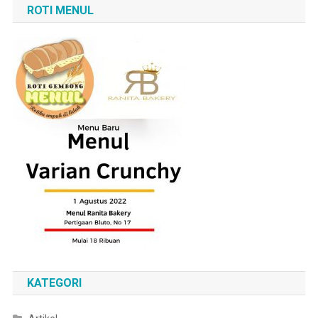
ROTI MENUL
KATEGORI