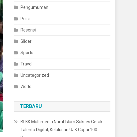
Pengumuman
Puisi
Resensi
Slider
Sports
Travel
Uncategorized
World
TERBARU
BLKK Multimedia Nurul Islam Sukses Cetak
Talenta Digital, Kelulusan UJK Capai 100