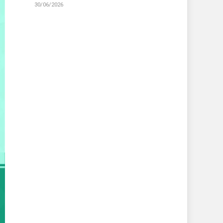
30/06/2026