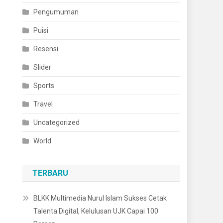
Pengumuman
Puisi
Resensi
Slider
Sports
Travel
Uncategorized
World
TERBARU
BLKK Multimedia Nurul Islam Sukses Cetak
Talenta Digital, Kelulusan UJK Capai 100