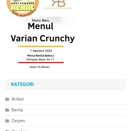
KATEGORI
Artikel
Berita
Cerpen