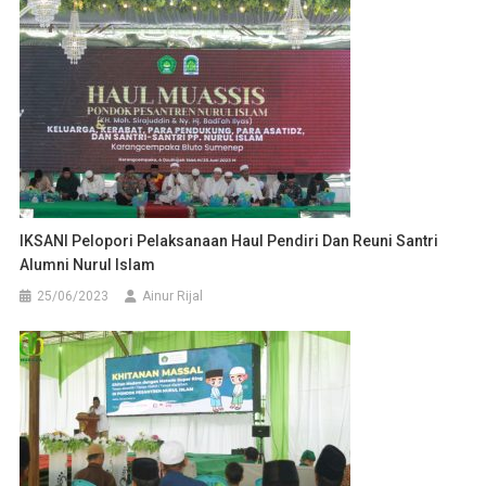
IKSANI Pelopori Pelaksanaan Haul Pendiri Dan Reuni Santri
Alumni Nurul Islam
25/06/2023
Ainur Rijal