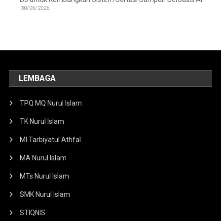
30/06/2026
LEMBAGA
TPQ MQ Nurul Islam
TK Nurul Islam
MI Tarbiyatul Athfal
MA Nurul Islam
MTs Nurul Islam
SMK Nurul Islam
STIQNIS