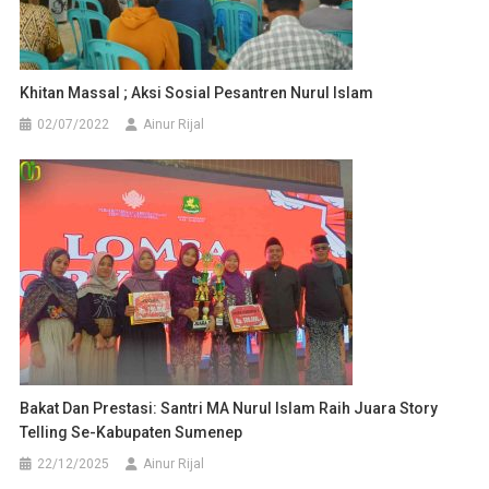
Khitan Massal ; Aksi Sosial Pesantren Nurul Islam
02/07/2022
Ainur Rijal
Bakat Dan Prestasi: Santri MA Nurul Islam Raih Juara Story
Telling Se-Kabupaten Sumenep
22/12/2025
Ainur Rijal