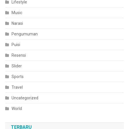
Lifestyle
Music
Narasi
Pengumuman
Puisi
Resensi
Slider
Sports
Travel
Uncategorized
World
TERBARU