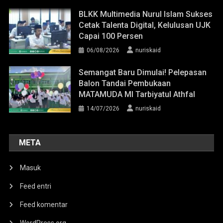
BLKK Multimedia Nurul Islam Sukses
Cetak Talenta Digital, Kelulusan UJK
Capai 100 Persen
06/08/2026
nuriskaid
Semangat Baru Dimulai! Pelepasan
Balon Tandai Pembukaan
MATAMUDA MI Tarbiyatul Athfal
14/07/2026
nuriskaid
META
Masuk
Feed entri
Feed komentar