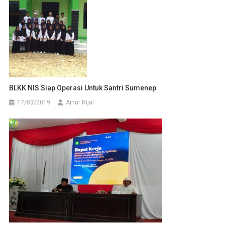
BLKK NIS Siap Operasi Untuk Santri Sumenep
17/03/2019
Ainur Rijal