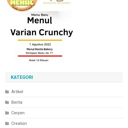
KATEGORI
Artikel
Berita
Cerpen
Creation