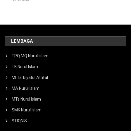
LEMBAGA
TPQ MQ Nurul Islam
TK Nurul Islam
MI Tarbiyatul Athfal
MA Nurul Islam
MTs Nurul Islam
SMK Nurul Islam
STIQNIS