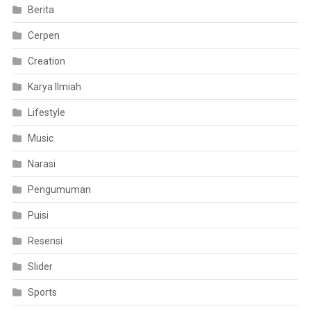
Berita
Cerpen
Creation
Karya Ilmiah
Lifestyle
Music
Narasi
Pengumuman
Puisi
Resensi
Slider
Sports