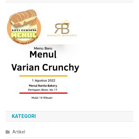
KATEGORI
Artikel