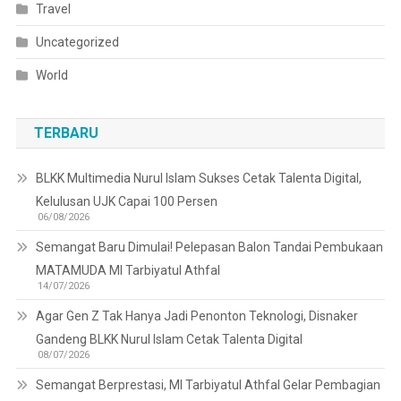
Travel
Uncategorized
World
TERBARU
BLKK Multimedia Nurul Islam Sukses Cetak Talenta Digital,
Kelulusan UJK Capai 100 Persen
06/08/2026
Semangat Baru Dimulai! Pelepasan Balon Tandai Pembukaan
MATAMUDA MI Tarbiyatul Athfal
14/07/2026
Agar Gen Z Tak Hanya Jadi Penonton Teknologi, Disnaker
Gandeng BLKK Nurul Islam Cetak Talenta Digital
08/07/2026
Semangat Berprestasi, MI Tarbiyatul Athfal Gelar Pembagian