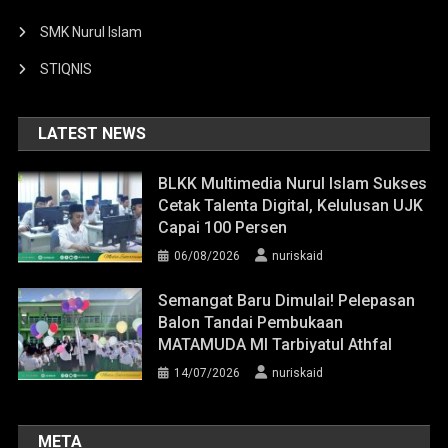
SMK Nurul Islam
STIQNIS
LATEST NEWS
BLKK Multimedia Nurul Islam Sukses
Cetak Talenta Digital, Kelulusan UJK
Capai 100 Persen
06/08/2026
nuriskaid
Semangat Baru Dimulai! Pelepasan
Balon Tandai Pembukaan
MATAMUDA MI Tarbiyatul Athfal
14/07/2026
nuriskaid
META